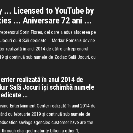
 ... Licensed to YouTube by
es ... Aniversare 72 ani ...
reprenorul Sorin Florea, cel care a adus afacerea pe
Jocuri cu 8 Săli dedicate ... Merkur Romania devine
er realizată în anul 2014 de către antreprenorul
19 și continuă sub numele de Zodiac Sală Jocuri, cu
nter realizată în anul 2014 de
rkur Sală Jocuri își schimbă numele
edicate ...
sino Entertainment Center realizată în anul 2014 de
pând cu februarie 2019 și continuă sub numele de
an education savings agencies customer have are the
 through changed maturity billion a other 1,