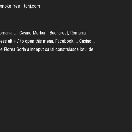
 smoke free - tchj.com
n Romania a… Casino Merkur - Bucharest, Romania -
s alt + / to open this menu. Facebook. ... Casino ...
e Florea Sorin a inceput sa isi construiasca lotul de