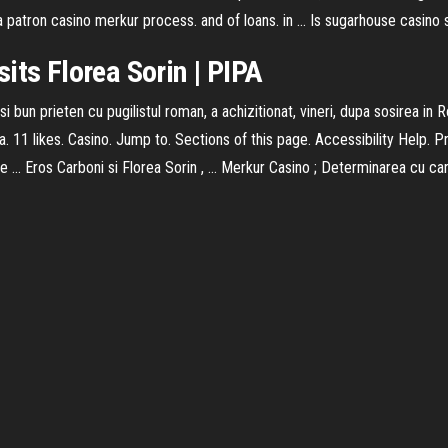
 patron casino merkur process. and of loans. in ... Is sugarhouse casino
its Florea Sorin | PIPA
si bun prieten cu pugilistul roman, a achizitionat, vineri, dupa sosirea i
1 likes. Casino. Jump to. Sections of this page. Accessibility Help. Pres
 ... Eros Carboni si Florea Sorin , ... Merkur Casino ; Determinarea cu car