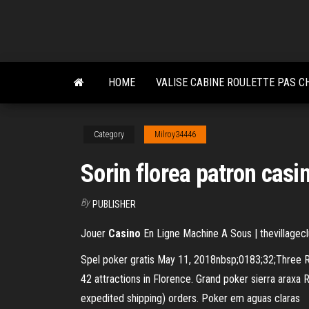
Skip
to
the
content
HOME
VALISE CABINE ROULETTE PAS C
Category
Milroy34446
Sorin florea patron cas
By
PUBLISHER
Jouer
Casino
En Ligne Machine A Sous | thevillagec
Spel poker gratis
May 11, 2018nbsp;0183;32;Three Riv
42 attractions in Florence.
Grand poker sierra araxa
R
expedited shipping) orders.
Poker em aguas claras