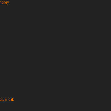
 money
on, n. dak